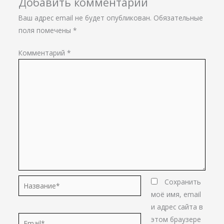
Добавить комментарий
Ваш адрес email не будет опубликован.
Обязательные
поля помечены
*
Комментарий
*
Название*
Сохранить
моё имя, email
и адрес сайта в
Email*
этом браузере