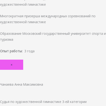
художественной гимнастике
Многократная призерша международных соревнований по
художественной гимнастике
Образование Московский государственный университет спорта и
туризма
Опыт работы:
3 года
×
Чанаева Анна Максимовна
Судья по художественной гимнастике
3-ей категории