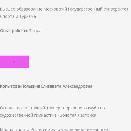
Высшее образование Московский Государственный Университет
Спорта и Туризма
Опыт работы:
3 года
×
Копытова-Полькина Елизавета Александровна
Основатель и старший тренер спортивного клуба по
художественной гимнастике «Золотая Ласточка»
Мастер спорта России по художественной гимнастике.